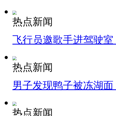
热点新闻
飞行员邀歌手进驾驶室
热点新闻
男子发现鸭子被冻湖面
热点新闻