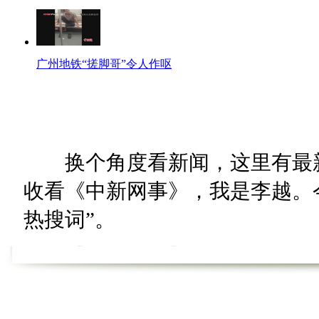
广州地铁“搓脚哥”令人作呕
换个角度看新闻，这里有最新
收看《中新网事》，我是李越。今
热搜词”。
【热词60秒】
【新三高症】