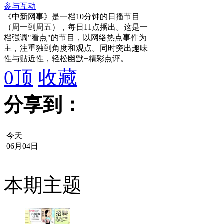
参与互动
《中新网事》是一档10分钟的日播节目
（周一到周五），每日11点播出。这是一
档强调"看点"的节目，以网络热点事件为
主，注重独到角度和观点。同时突出趣味
性与贴近性，轻松幽默+精彩点评。
0
顶
收藏
分享到：
今天
06月04日
本期主题