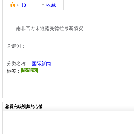
顶
收藏
0
南非官方未透露曼德拉最新情况
关键词：
分类名称：
国际新闻
曼德拉
标签：
您看完该视频的心情