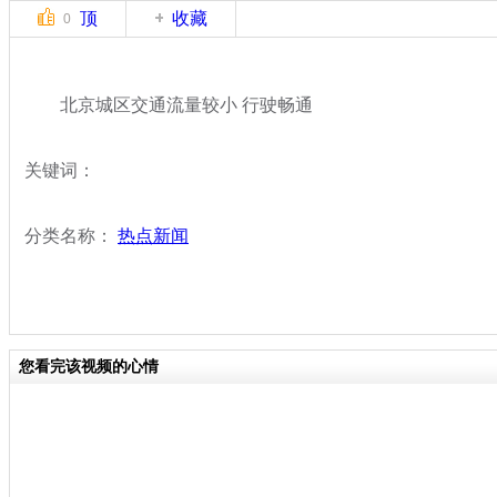
顶
收藏
0
北京城区交通流量较小 行驶畅通
关键词：
分类名称：
热点新闻
您看完该视频的心情