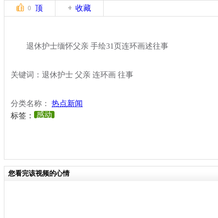
顶
收藏
0
退休护士缅怀父亲 手绘31页连环画述往事
关键词：退休护士 父亲 连环画 往事
分类名称：
热点新闻
感动
标签：
您看完该视频的心情