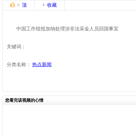
顶
收藏
0
中国工作组抵加纳处理涉非法采金人员回国事宜
关键词：
分类名称：
热点新闻
您看完该视频的心情