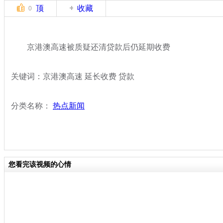
顶
收藏
0
京港澳高速被质疑还清贷款后仍延期收费
关键词：京港澳高速 延长收费 贷款
分类名称：
热点新闻
您看完该视频的心情