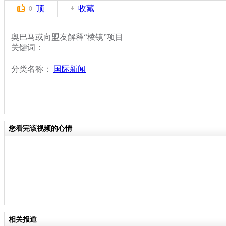
顶
收藏
0
奥巴马或向盟友解释“棱镜”项目
关键词：
分类名称：
国际新闻
您看完该视频的心情
相关报道