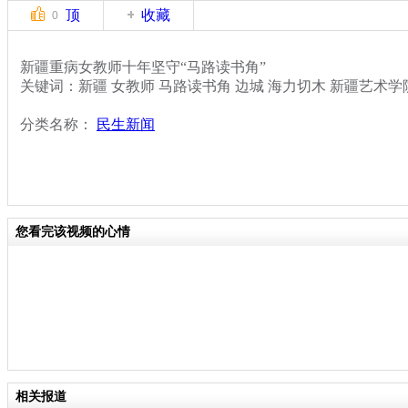
顶
收藏
0
新疆重病女教师十年坚守“马路读书角”
关键词：新疆 女教师 马路读书角 边城 海力切木 新疆艺术学
分类名称：
民生新闻
您看完该视频的心情
相关报道