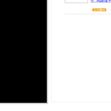
守“马路读书