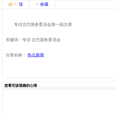
顶
收藏
0
专访古巴国务委员会第一副主席
关键词：专访 古巴国务委员会
分类名称：
热点新闻
您看完该视频的心情