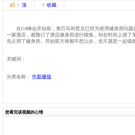
顶
收藏
0
在G8峰会开始前，奥巴马和普京已经为使用健身房问题提
一家酒店，都预订了酒店健身房进行锻炼，却在时间上撞了
先占用了健身房。开始双方谁都不想让步，也不愿意一起锻
关键词：
分类名称：
中新播报
您看完该视频的心情