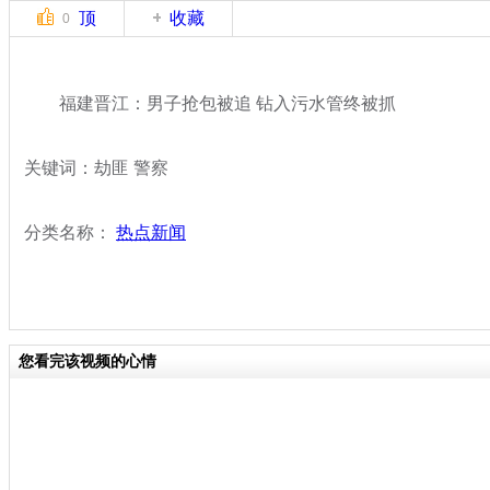
顶
收藏
0
福建晋江：男子抢包被追 钻入污水管终被抓
关键词：劫匪 警察
分类名称：
热点新闻
您看完该视频的心情