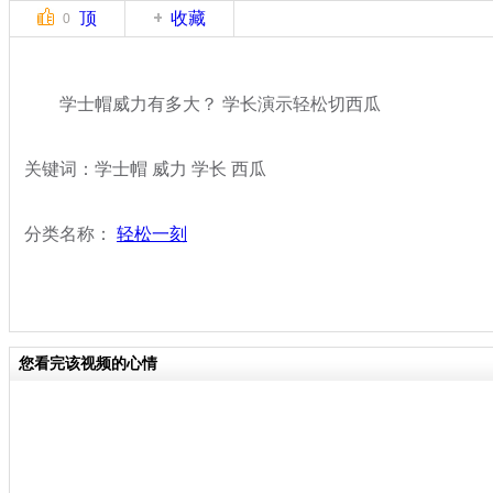
顶
收藏
0
学士帽威力有多大？ 学长演示轻松切西瓜
关键词：学士帽 威力 学长 西瓜
分类名称：
轻松一刻
您看完该视频的心情