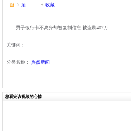
顶
收藏
0
男子银行卡不离身却被复制信息 被盗刷407万
关键词：
分类名称：
热点新闻
您看完该视频的心情