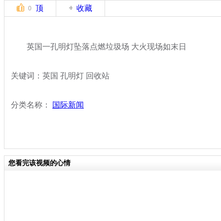
顶
收藏
0
英国一孔明灯坠落点燃垃圾场 大火现场如末日
关键词：英国 孔明灯 回收站
分类名称：
国际新闻
您看完该视频的心情