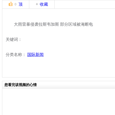
顶
收藏
0
大雨雷暴侵袭拉斯韦加斯 部分区域被淹断电
关键词：
分类名称：
国际新闻
您看完该视频的心情