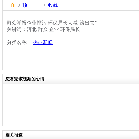
顶
收藏
0
群众举报企业排污 环保局长大喊“滚出去”
关键词：河北 群众 企业 环保局长
分类名称：
热点新闻
您看完该视频的心情
相关报道