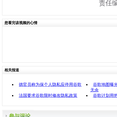
责任
您看完该视频的心情
相关报道
德官员称为保个人隐私应停用谷歌
谷歌地图曝光
无余
法国要求谷歌限时修改隐私政策
谷歌计划用热