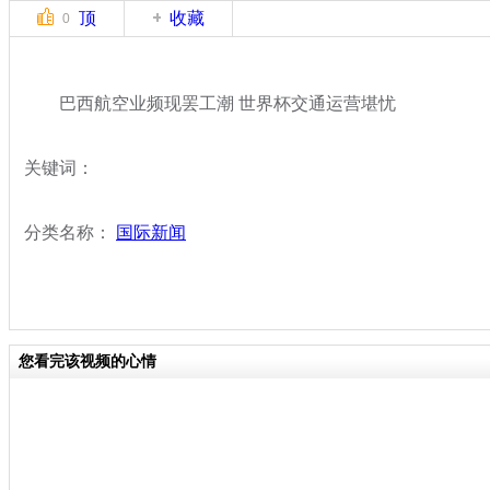
顶
收藏
0
巴西航空业频现罢工潮 世界杯交通运营堪忧
关键词：
分类名称：
国际新闻
您看完该视频的心情