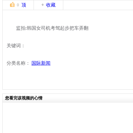
顶
收藏
0
监拍:韩国女司机考驾起步把车弄翻
关键词：
分类名称：
国际新闻
您看完该视频的心情