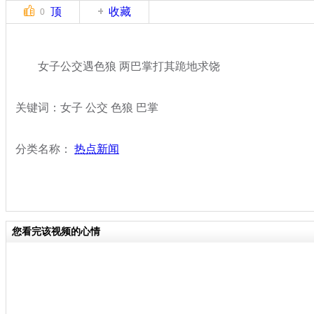
顶
收藏
0
女子公交遇色狼 两巴掌打其跪地求饶
关键词：女子 公交 色狼 巴掌
分类名称：
热点新闻
您看完该视频的心情