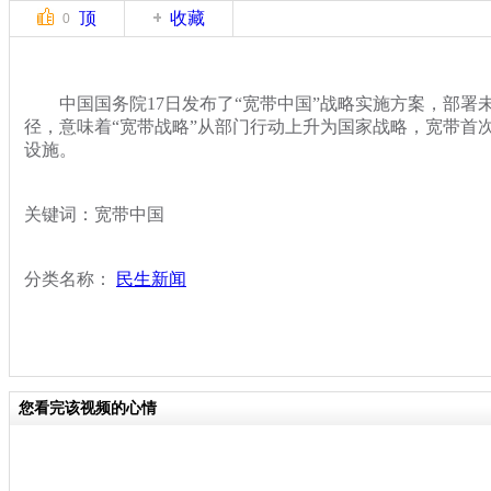
顶
收藏
0
中国国务院17日发布了“宽带中国”战略实施方案，部署未
径，意味着“宽带战略”从部门行动上升为国家战略，宽带首
设施。
关键词：宽带中国
分类名称：
民生新闻
您看完该视频的心情