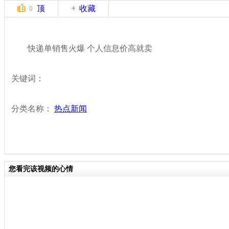
顶
收藏
0
快递单销售火爆 个人信息价高就卖
关键词：
分类名称：
热点新闻
您看完该视频的心情