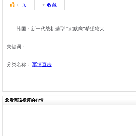
顶
收藏
0
韩国：新一代战机选型 “沉默鹰”希望较大
关键词：
分类名称：
军情直击
您看完该视频的心情