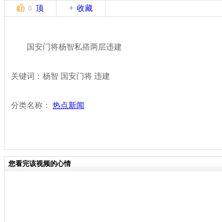
顶
收藏
0
国安门将杨智私搭两层违建
关键词：杨智 国安门将 违建
分类名称：
热点新闻
您看完该视频的心情