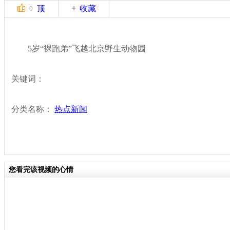
顶
收藏
0
5岁“裸跑弟”飞越北京野生动物园
关键词：
分类名称：
热点新闻
您看完该视频的心情