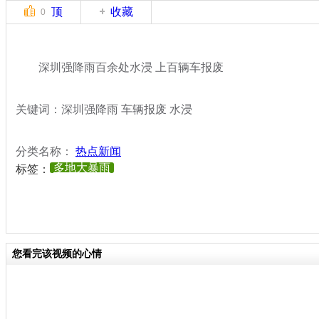
顶
收藏
0
深圳强降雨百余处水浸 上百辆车报废
关键词：深圳强降雨 车辆报废 水浸
分类名称：
热点新闻
多地大暴雨
标签：
您看完该视频的心情