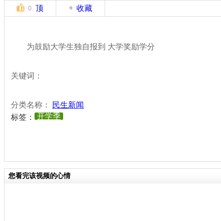
顶
收藏
0
为鼓励大学生独自报到 大学奖励学分
关键词：
分类名称：
民生新闻
开学季
标签：
您看完该视频的心情