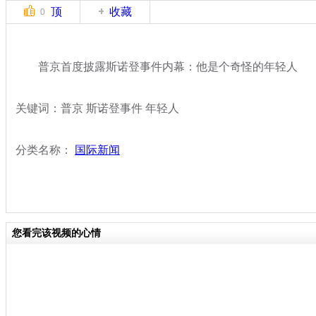
顶
收藏
0
普京首度披露斯诺登事件内幕：他是个奇怪的年轻人
关键词：普京 斯诺登事件 年轻人
分类名称：
国际新闻
您看完该视频的心情