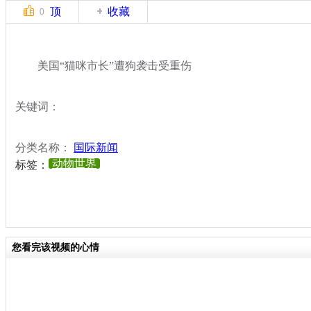
顶
收藏
0
美国“猫咪市长”遭狗袭击受重伤
关键词：
分类名称：
国际新闻
动物世界
标签：
您看完该视频的心情