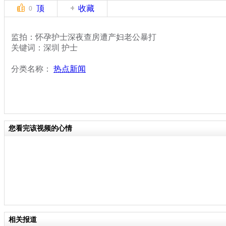
顶
收藏
0
监拍：怀孕护士深夜查房遭产妇老公暴打
关键词：深圳 护士
分类名称：
热点新闻
您看完该视频的心情
相关报道