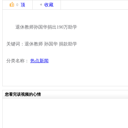
顶
收藏
0
退休教师孙国华捐出190万助学
关键词：退休教师 孙国华 捐款助学
分类名称：
热点新闻
您看完该视频的心情