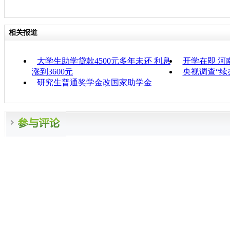
相关报道
大学生助学贷款4500元多年未还 利息
开学在即 河
涨到3600元
央视调查“续
研究生普通奖学金改国家助学金