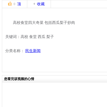
顶
收藏
0
高校食堂四大奇菜 包括西瓜梨子炒肉
关键词：高校 食堂 西瓜 梨子
分类名称：
民生新闻
您看完该视频的心情