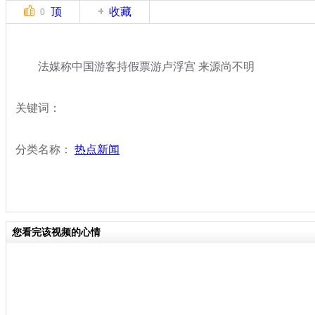
顶
收藏
0
法媒称中国游客持假票游卢浮宫 来源尚不明
关键词：
分类名称：
热点新闻
您看完该视频的心情