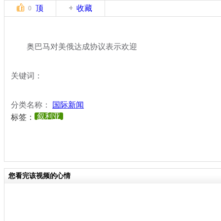
顶
收藏
0
奥巴马对美俄达成协议表示欢迎
关键词：
分类名称：
国际新闻
叙利亚
标签：
您看完该视频的心情