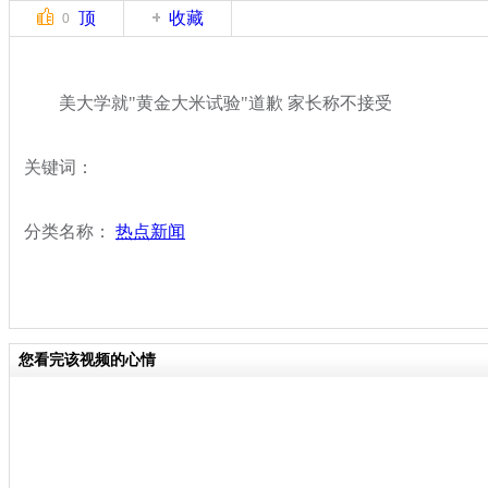
顶
收藏
0
美大学就"黄金大米试验"道歉 家长称不接受
关键词：
分类名称：
热点新闻
您看完该视频的心情