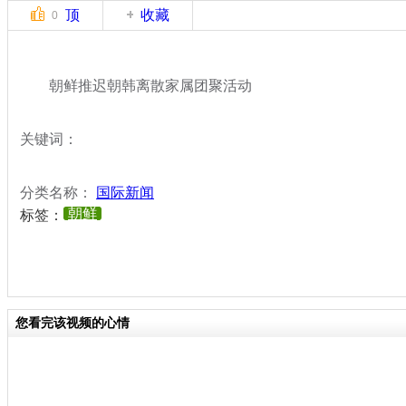
顶
收藏
0
朝鲜推迟朝韩离散家属团聚活动
关键词：
分类名称：
国际新闻
朝鲜
标签：
您看完该视频的心情