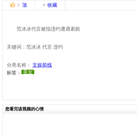
顶
收藏
0
范冰冰代言被指违约遭遇索赔
关键词：范冰冰 代言 违约
分类名称：
文娱前线
美女
标签：
您看完该视频的心情