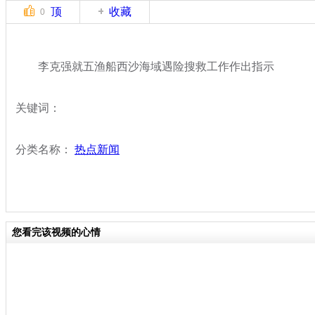
顶
收藏
0
李克强就五渔船西沙海域遇险搜救工作作出指示
关键词：
分类名称：
热点新闻
您看完该视频的心情