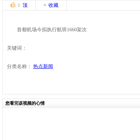
顶
收藏
0
首都机场今拟执行航班1660架次
关键词：
分类名称：
热点新闻
您看完该视频的心情