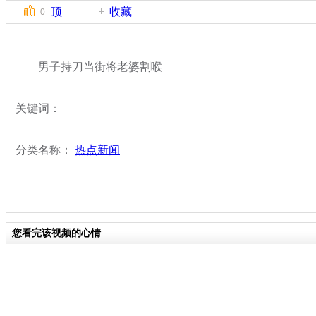
顶
收藏
0
男子持刀当街将老婆割喉
关键词：
分类名称：
热点新闻
您看完该视频的心情