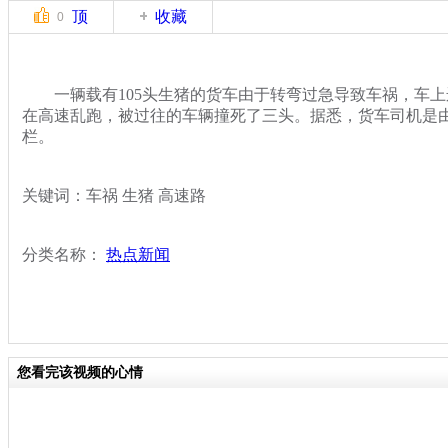
顶
收藏
0
一辆载有105头生猪的货车由于转弯过急导致车祸，车上
在高速乱跑，被过往的车辆撞死了三头。据悉，货车司机是
栏。
关键词：车祸 生猪 高速路
分类名称：
热点新闻
您看完该视频的心情