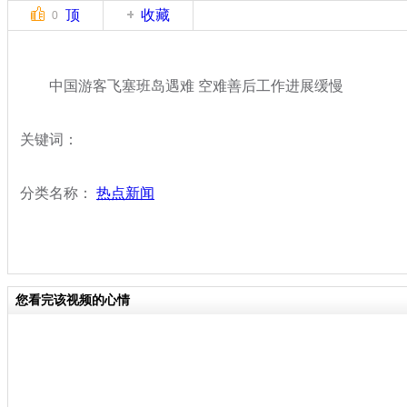
顶
收藏
0
中国游客飞塞班岛遇难 空难善后工作进展缓慢
关键词：
分类名称：
热点新闻
您看完该视频的心情