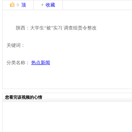
顶
收藏
0
陕西：大学生“被”实习 调查组责令整改
关键词：
分类名称：
热点新闻
您看完该视频的心情