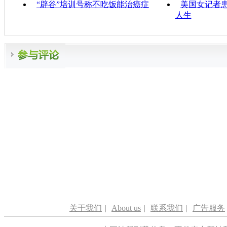
“辟谷”培训号称不吃饭能治癌症
美国女记者患
人生
关于我们
|
About us
|
联系我们
|
广告服务