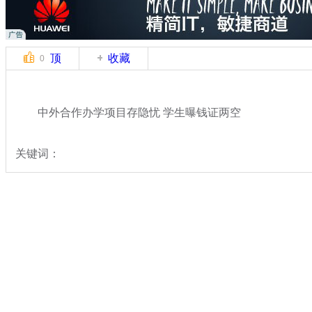
顶
收藏
0
中外合作办学项目存隐忧 学生曝钱证两空
关键词：
分类名称：
民生新闻