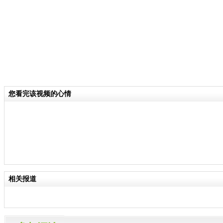
您看完该视频的心情
相关报道