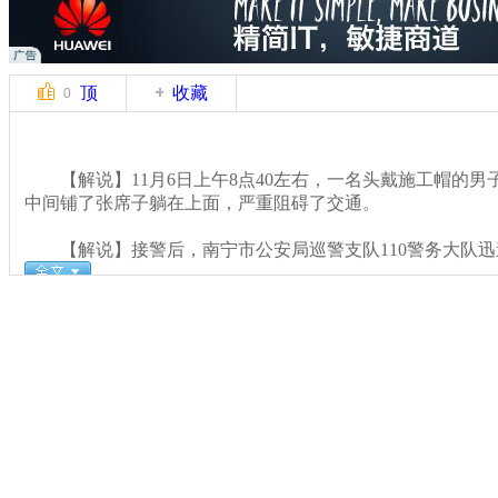
顶
收藏
0
【解说】11月6日上午8点40左右，一名头戴施工帽的男
中间铺了张席子躺在上面，严重阻碍了交通。
【解说】接警后，南宁市公安局巡警支队110警务大队迅
关键词：
分类名称：
热点新闻