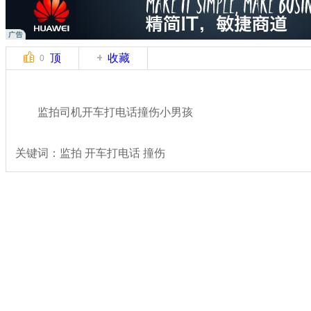
顶
收藏
0
监拍司机开车打电话撞伤小男孩
关键词：监拍 开车打电话 撞伤
分类名称：
热点新闻