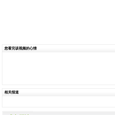
您看完该视频的心情
相关报道