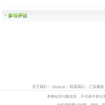
关于我们
|
About us
|
联系我们
|
广告服务
本网站所刊载信息，不代表中新社
未经授权禁止转载、摘编、